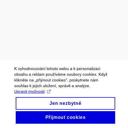
K vyhodnocování tohoto webu a k personalizaci
obsahu a reklam používáme soubory cookies. Když
klikněte na „přijmout cookies", poskytnete nám
souhlas k jejich uložení, správě a analýze.
Upravit možnosti
Jen nezbytné
Přijmout cookies