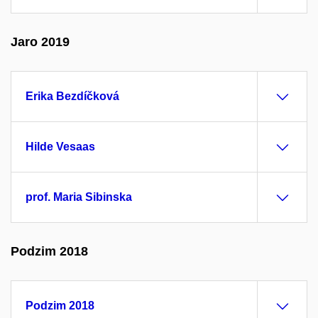
Jaro 2019
Erika Bezdíčková
Hilde Vesaas
prof. Maria Sibinska
Podzim 2018
Podzim 2018