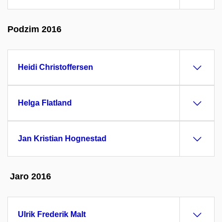
Podzim 2016
Heidi Christoffersen
Helga Flatland
Jan Kristian Hognestad
Jaro 2016
Ulrik Frederik Malt