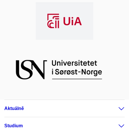
Aktuálně
Studium