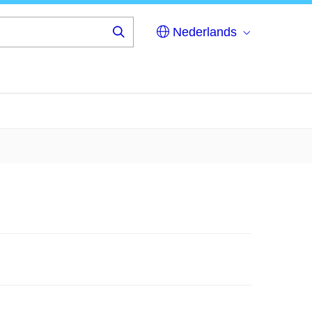
Nederlands
Zoek…