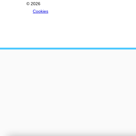
© 2026
Cookies