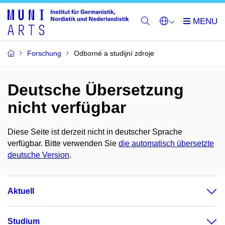
Forschung
Odborné a studijní zdroje
Deutsche Übersetzung
nicht verfügbar
Diese Seite ist derzeit nicht in deutscher Sprache
verfügbar. Bitte verwenden Sie
die automatisch übersetzte
deutsche Version
.
Aktuell
Studium