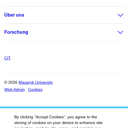
Über uns
Forschung
CIT
© 2026
Masaryk University
Web Admin
Cookies
By clicking “Accept Cookies”, you agree to the
storing of cookies on your device to enhance site