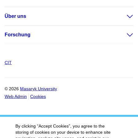
Über uns
Forschung
CIT
© 2026
Masaryk University
Web Admin
Cookies
By clicking “Accept Cookies”, you agree to the
storing of cookies on your device to enhance site