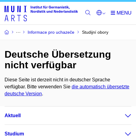
Informace pro uchazeče
Studijní obory
Deutsche Übersetzung
nicht verfügbar
Diese Seite ist derzeit nicht in deutscher Sprache
verfügbar. Bitte verwenden Sie
die automatisch übersetzte
deutsche Version
.
Aktuell
Studium